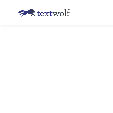
Project
navigation