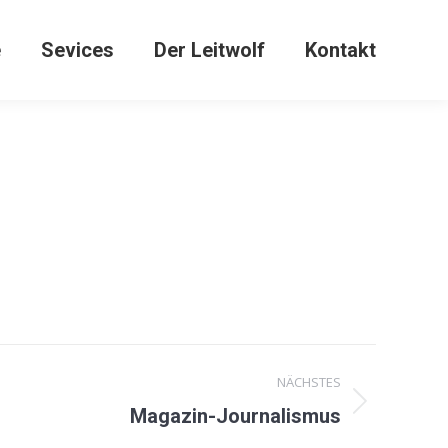
e
Sevices
Der Leitwolf
Kontakt
NÄCHSTES
Magazin-Journalismus