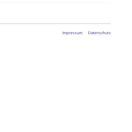
Impressum
Datenschutz