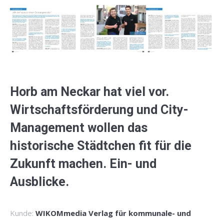
Horb am Neckar hat viel vor.
Wirtschaftsförderung und City-
Management wollen das
historische Städtchen fit für die
Zukunft machen. Ein- und
Ausblicke.
Kunde:
WIKOMmedia Verlag für kommunale- und