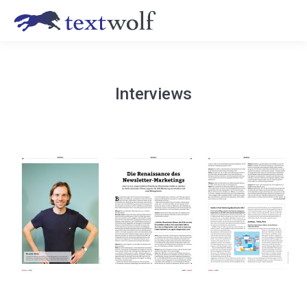
Interviews