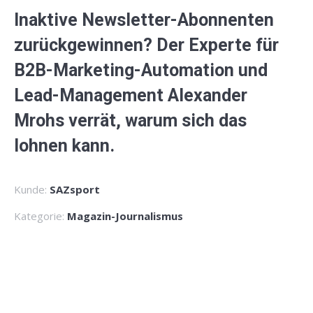
Inaktive Newsletter-Abonnenten
zurückgewinnen? Der Experte für
B2B-Marketing-Automation und
Lead-Management Alexander
Mrohs verrät, warum sich das
lohnen kann.
Kunde:
SAZsport
Kategorie:
Magazin-Journalismus