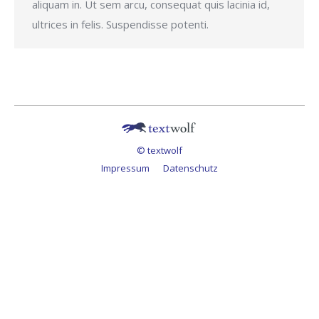
aliquam in. Ut sem arcu, consequat quis lacinia id,
ultrices in felis. Suspendisse potenti.
© textwolf
Impressum
Datenschutz