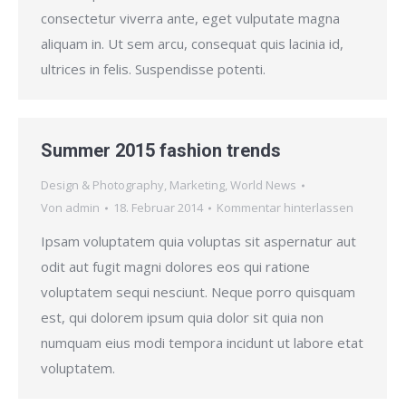
consectetur viverra ante, eget vulputate magna
aliquam in. Ut sem arcu, consequat quis lacinia id,
ultrices in felis. Suspendisse potenti.
Summer 2015 fashion trends
Design & Photography
,
Marketing
,
World News
Von
admin
18. Februar 2014
Kommentar hinterlassen
Ipsam voluptatem quia voluptas sit aspernatur aut
odit aut fugit magni dolores eos qui ratione
voluptatem sequi nesciunt. Neque porro quisquam
est, qui dolorem ipsum quia dolor sit quia non
numquam eius modi tempora incidunt ut labore etat
voluptatem.