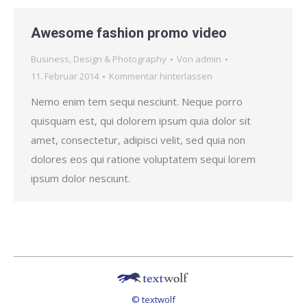
Awesome fashion promo video
Business
,
Design & Photography
Von
admin
11. Februar 2014
Kommentar hinterlassen
Nemo enim tem sequi nesciunt. Neque porro
quisquam est, qui dolorem ipsum quia dolor sit
amet, consectetur, adipisci velit, sed quia non
dolores eos qui ratione voluptatem sequi lorem
ipsum dolor nesciunt.
© textwolf