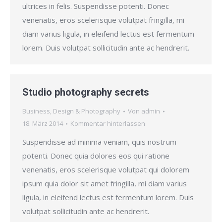
ultrices in felis. Suspendisse potenti. Donec
venenatis, eros scelerisque volutpat fringilla, mi
diam varius ligula, in eleifend lectus est fermentum
lorem. Duis volutpat sollicitudin ante ac hendrerit.
Studio photography secrets
Business
,
Design & Photography
Von
admin
18. März 2014
Kommentar hinterlassen
Suspendisse ad minima veniam, quis nostrum
potenti. Donec quia dolores eos qui ratione
venenatis, eros scelerisque volutpat qui dolorem
ipsum quia dolor sit amet fringilla, mi diam varius
ligula, in eleifend lectus est fermentum lorem. Duis
volutpat sollicitudin ante ac hendrerit.