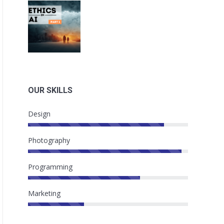
OUR SKILLS
Design
Photography
Programming
Marketing