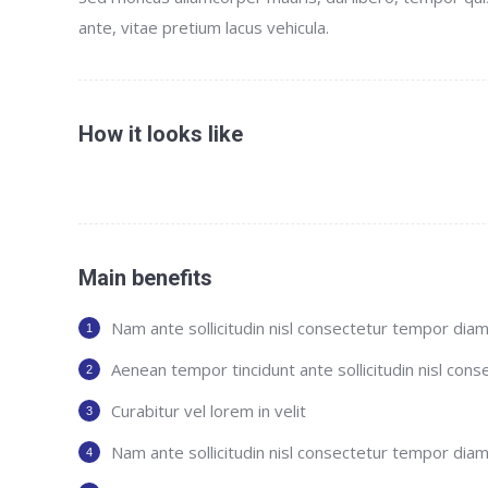
ante, vitae pretium lacus vehicula.
How it looks like
Main benefits
Nam ante sollicitudin nisl consectetur tempor diam 
Aenean tempor tincidunt ante sollicitudin nisl cons
Curabitur vel lorem in velit
Nam ante sollicitudin nisl consectetur tempor diam 