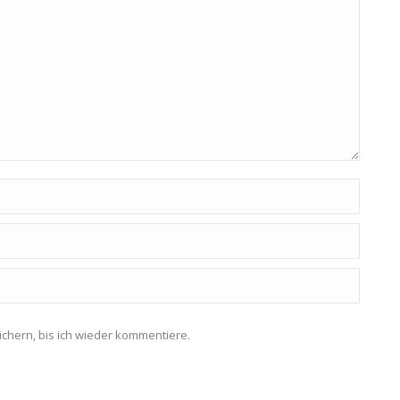
chern, bis ich wieder kommentiere.