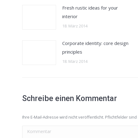
Fresh rustic ideas for your
interior
18. März 2014
Corporate identity: core design
principles
18. März 2014
Schreibe einen Kommentar
Ihre E-Mail-Adresse wird nicht veröffentlicht. Pflichtfelder sind
Kommentar