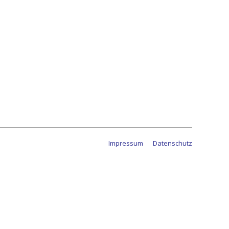
Impressum
Datenschutz