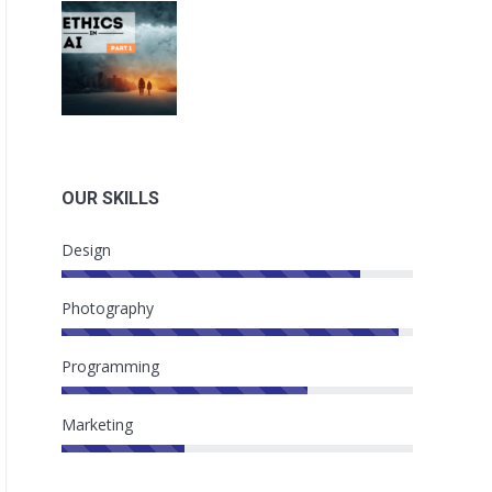
OUR SKILLS
Design
Photography
Programming
Marketing