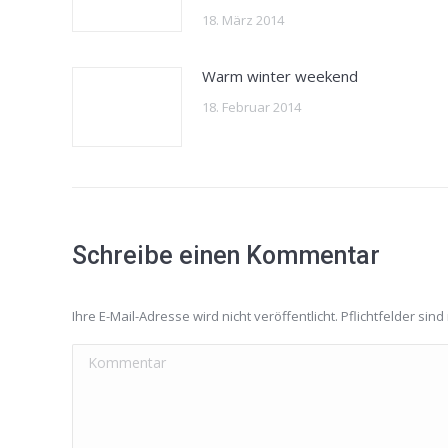
18. März 2014
Warm winter weekend
18. Februar 2014
Schreibe einen Kommentar
Ihre E-Mail-Adresse wird nicht veröffentlicht. Pflichtfelder sind
Kommentar