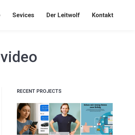
e
Sevices
Der Leitwolf
Kontakt
video
RECENT PROJECTS