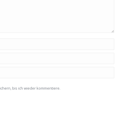
chern, bis ich wieder kommentiere.