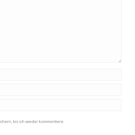
chern, bis ich wieder kommentiere.