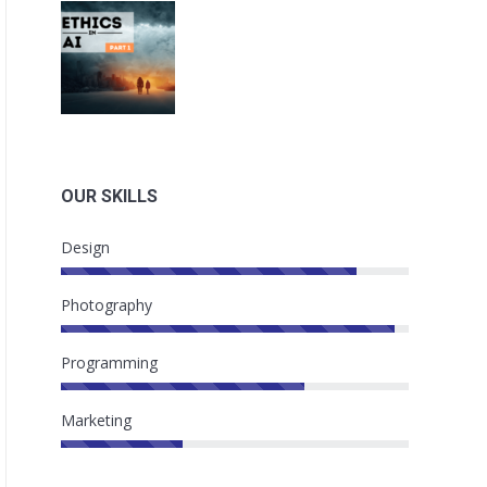
OUR SKILLS
Design
Photography
Programming
Marketing