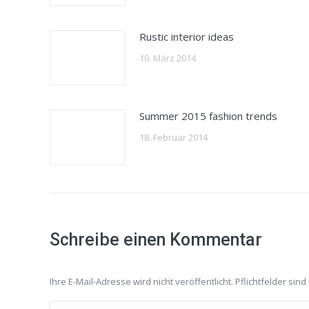
Rustic interior ideas
10. März 2014
Summer 2015 fashion trends
18. Februar 2014
Schreibe einen Kommentar
Ihre E-Mail-Adresse wird nicht veröffentlicht. Pflichtfelder sind