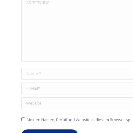
Kommentar
Name *
E-Mail *
Website
Meinen Namen, E-Mail und Website in diesem Browser spei